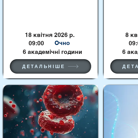
принципи використання,
оцінка результатів”
18 квітня 2026 р.
8 кв
Очно
09:00
09:
6 академічні години
6 ак
ДЕТАЛЬНІШЕ
ДЕТ