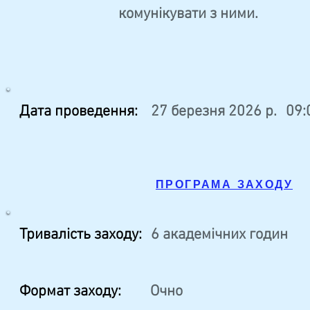
комунікувати з ними.
Дата проведення:
27 березня 2026 р.
09:
ПРОГРАМА ЗАХОДУ
Тривалість заходу:
6 академічних годин
Формат заходу:
Очно