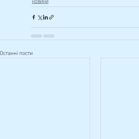
НОВИНИ
Останні пости