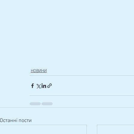
НОВИНИ
Останні пости