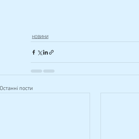
НОВИНИ
Останні пости