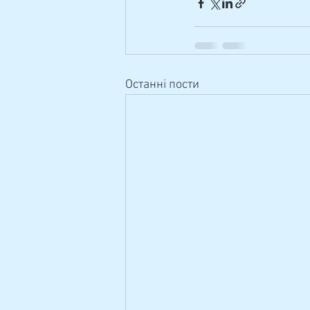
Останні пости