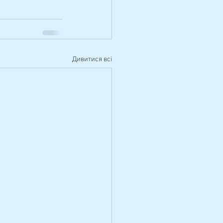
Дивитися всі