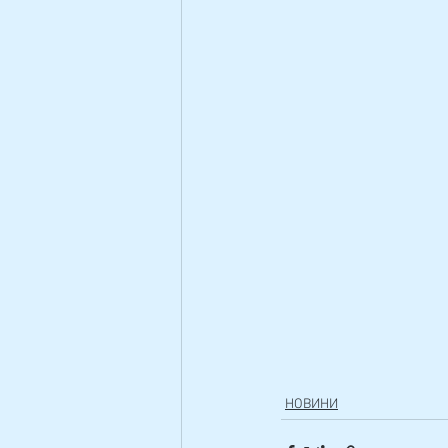
НОВИНИ