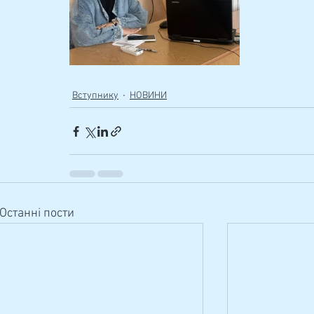
Вступнику
НОВИНИ
Останні пости